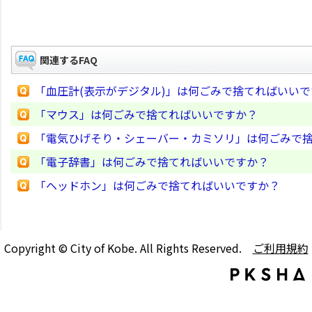
関連するFAQ
「血圧計(表示がデジタル)」は何ごみで捨てればいい
「マウス」は何ごみで捨てればいいですか？
「電気ひげそり・シェーバー・カミソリ」は何ごみで
「電子辞書」は何ごみで捨てればいいですか？
「ヘッドホン」は何ごみで捨てればいいですか？
Copyright © City of Kobe. All Rights Reserved.
ご利用規約