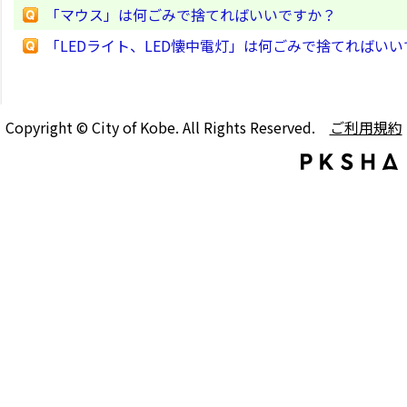
「マウス」は何ごみで捨てればいいですか？
「LEDライト、LED懐中電灯」は何ごみで捨てればい
Copyright © City of Kobe. All Rights Reserved.
ご利用規約