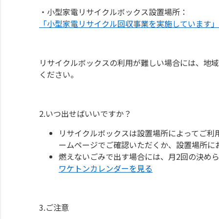
・小型家電リサイクルボックス設置場所：
「小型家電リサイクル回収事業を実施しています」
リサイクルボックスの利用が難しい場合には、地域
ください。
2.いつ出せばいいですか？
リサイクルボックスは設置場所によってご利
ームページでご確認いただくか、設置場所に
燃えないごみで出す場合には、月2回の決められた
ワケトンカレンダーを見る
3.ご注意