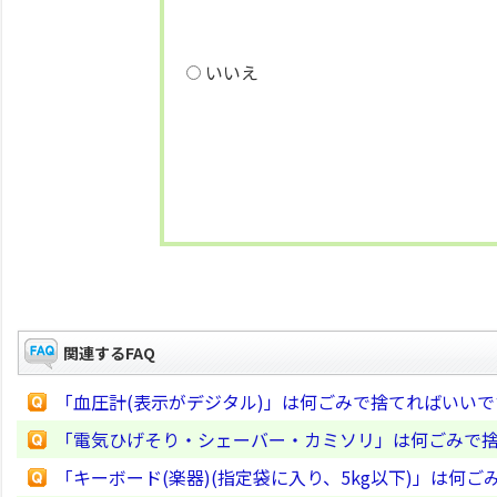
いいえ
関連するFAQ
「血圧計(表示がデジタル)」は何ごみで捨てればいい
「電気ひげそり・シェーバー・カミソリ」は何ごみで
「キーボード(楽器)(指定袋に入り、5kg以下)」は何