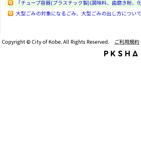
「チューブ容器(プラスチック製)(調味料、歯磨き粉、
大型ごみの対象になるごみ、大型ごみの出し方につい
Copyright © City of Kobe. All Rights Reserved.
ご利用規約