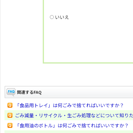
いいえ
関連するFAQ
「食品用トレイ」は何ごみで捨てればいいですか？
ごみ減量・リサイクル・生ごみ処理などについて知り
「食用油のボトル」は何ごみで捨てればいいですか？