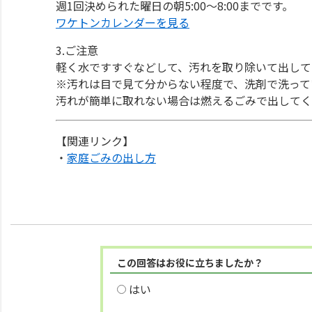
週1回決められた曜日の朝5:00～8:00までです。
ワケトンカレンダーを見る
3.ご注意
軽く水ですすぐなどして、汚れを取り除いて出して
※汚れは目で見て分からない程度で、洗剤で洗って
汚れが簡単に取れない場合は燃えるごみで出してく
【関連リンク】
・
家庭ごみの出し方
この回答はお役に立ちましたか？
はい