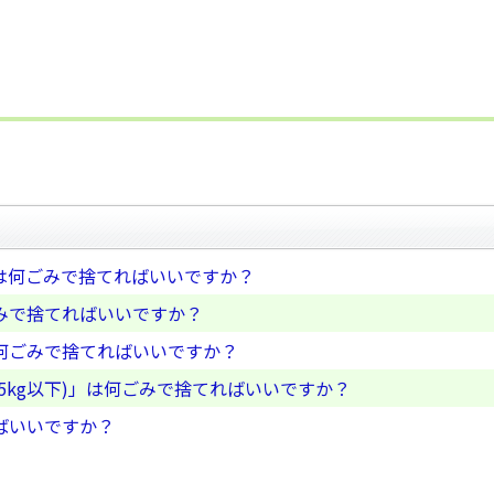
は何ごみで捨てればいいですか？
みで捨てればいいですか？
何ごみで捨てればいいですか？
5kg以下)」は何ごみで捨てればいいですか？
ばいいですか？