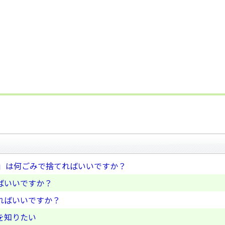
)」は何ごみで捨てればいいですか？
ばいいですか？
ればいいですか？
を知りたい