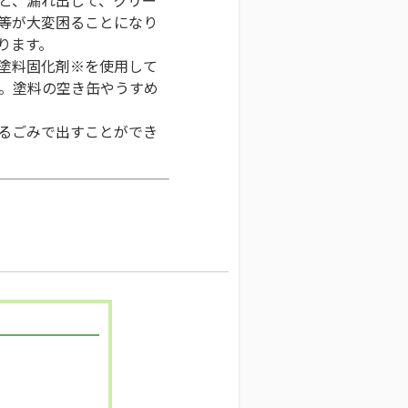
等が大変困ることになり
ります。
塗料固化剤※を使用して
。塗料の空き缶やうすめ
るごみで出すことができ