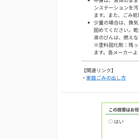
ンステーションを汚
ます。また、ごみ処
少量の場合は、換気
固めてください。乾
液のびんは、燃えな
※塗料固化剤：残っ
ます。各メーカーよ
【関連リンク】
・
家庭ごみの出し方
この回答はお役
はい