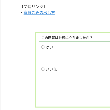
【関連リンク】
・
家庭ごみの出し方
この回答はお役に立ちましたか？
はい
いいえ