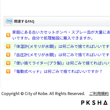
関連するFAQ
家庭にある古いカセットボンベ・スプレー缶が大量に
いですか。自分で処理施設に搬入できますか。
「体温計(メモリが水銀)」は何ごみで捨てればいいです
「血圧計(メモリが水銀)」は何ごみで捨てればいいです
「使い捨てライター(プラ製)」は何ごみで捨てればいい
「電動式ベッド」は何ごみで捨てればいいですか？
Copyright © City of Kobe. All Rights Reserved.
ご利用規約