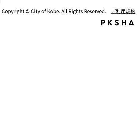
Copyright © City of Kobe. All Rights Reserved.
ご利用規約