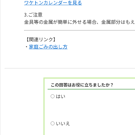
ワケトンカレンダーを見る
3.ご注意
金具等の金属が簡単に外せる場合、金属部分はもえ
【関連リンク】
・
家庭ごみの出し方
この回答はお役に立ちましたか？
はい
いいえ