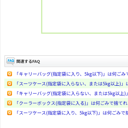
関連するFAQ
「キャリーバッグ(指定袋に入り、5kg以下)」は何ご
「スーツケース(指定袋に入らない、または5kg以上)
「キャリーバッグ(指定袋に入らない、または5kg以上
「クーラーボックス(指定袋に入る)」は何ごみで捨て
「スーツケース(指定袋に入り、5kg以下)」は何ごみ