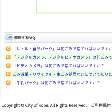
関連するFAQ
「レトルト食品パック」は何ごみで捨てればいいです
「デジタルカメラ、デジタルビデオカメラ」は何ごみ
「ビデオカメラ」は何ごみで捨てればいいですか？
ごみ減量・リサイクル・生ごみ処理などについて知り
「牛乳パック」は何ごみで捨てればいいですか？
Copyright © City of Kobe. All Rights Reserved.
ご利用規約