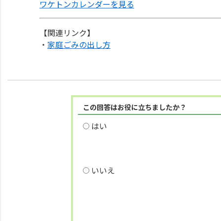
ワケトンカレンダーを見る
【関連リンク】
・
家庭ごみの出し方
この回答はお役に立ちましたか？
はい
いいえ