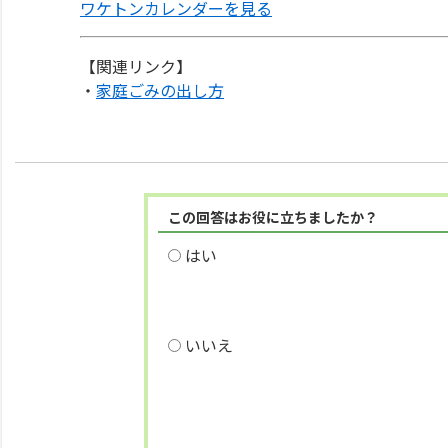
ワケトンカレンダーを見る
【関連リンク】
・
家庭ごみの出し方
この回答はお役に立ちましたか？
はい
いいえ