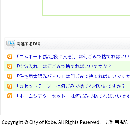
関連するFAQ
「ゴムボート(指定袋に入る)」は何ごみで捨てればい
「空気入れ」は何ごみで捨てればいいですか？
「住宅用太陽光パネル」は何ごみで捨てればいいです
「カセットテープ」は何ごみで捨てればいいですか？
「ホームシアターセット」は何ごみで捨てればいいで
Copyright © City of Kobe. All Rights Reserved.
ご利用規約