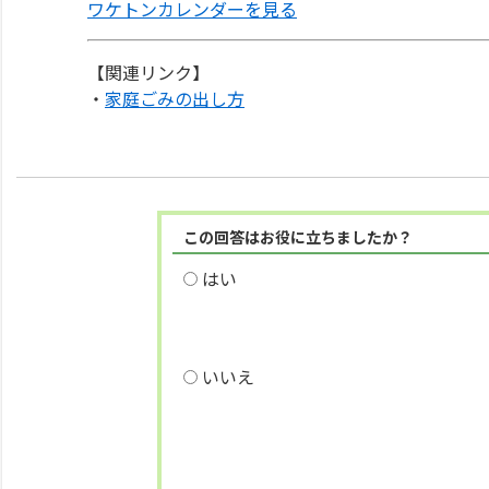
ワケトンカレンダーを見る
【関連リンク】
・
家庭ごみの出し方
この回答はお役に立ちましたか？
はい
いいえ