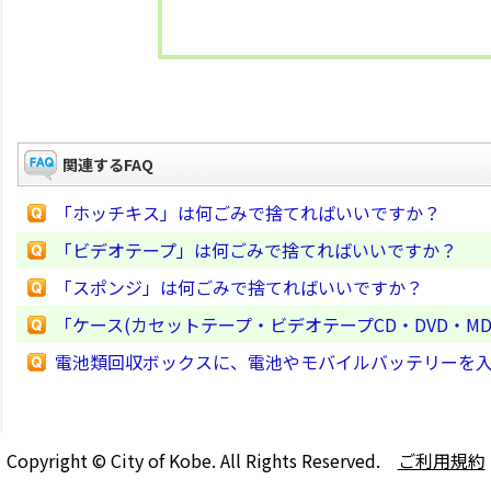
関連するFAQ
「ホッチキス」は何ごみで捨てればいいですか？
「ビデオテープ」は何ごみで捨てればいいですか？
「スポンジ」は何ごみで捨てればいいですか？
「ケース(カセットテープ・ビデオテープCD・DVD・M
電池類回収ボックスに、電池やモバイルバッテリーを
Copyright © City of Kobe. All Rights Reserved.
ご利用規約