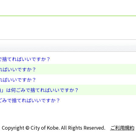
で捨てればいいですか？
ればいいですか？
ればいいですか？
)」は何ごみで捨てればいいですか？
ごみで捨てればいいですか？
Copyright © City of Kobe. All Rights Reserved.
ご利用規約