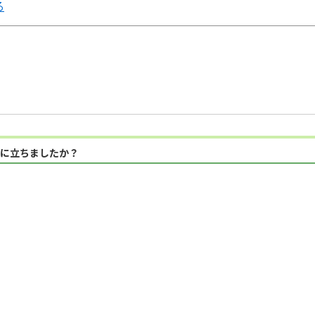
る
に立ちましたか？