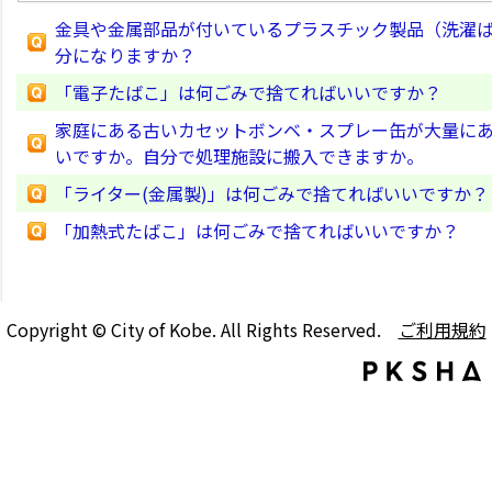
金具や金属部品が付いているプラスチック製品（洗濯
分になりますか？
「電子たばこ」は何ごみで捨てればいいですか？
家庭にある古いカセットボンベ・スプレー缶が大量に
いですか。自分で処理施設に搬入できますか。
「ライター(金属製)」は何ごみで捨てればいいですか？
「加熱式たばこ」は何ごみで捨てればいいですか？
Copyright © City of Kobe. All Rights Reserved.
ご利用規約