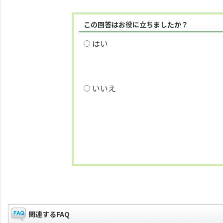
この回答はお役に立ちましたか？
はい
いいえ
関連するFAQ