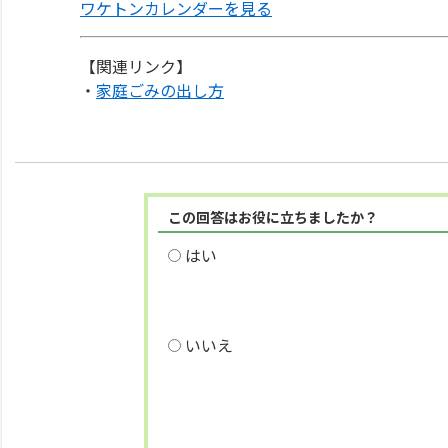
ワケトンカレンダーを見る
【関連リンク】
・
家庭ごみの出し方
この回答はお役に立ちましたか？
はい
いいえ