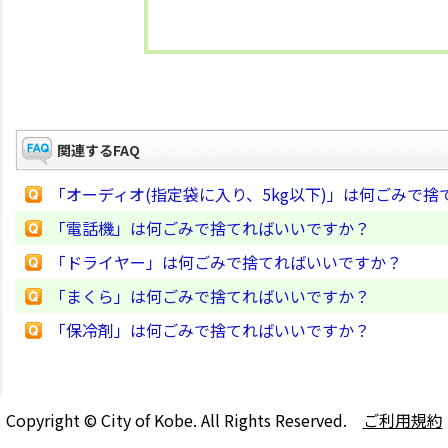
関連するFAQ
「オーディオ(指定袋に入り、5kg以下)」は何ごみで
「電話機」は何ごみで捨てればいいですか？
「ドライヤー」は何ごみで捨てればいいですか？
「まくら」は何ごみで捨てればいいですか？
「保冷剤」は何ごみで捨てればいいですか？
Copyright © City of Kobe. All Rights Reserved.
ご利用規約