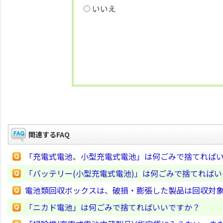
いいえ
関連するFAQ
「充電式電池、小型充電式電池」は何ごみで捨てれば
「バッテリー(小型充電式電池)」は何ごみで捨てれば
電池類回収ボックスは、破損・膨張した製品は回収対
「ニカド電池」は何ごみで捨てればいいですか？