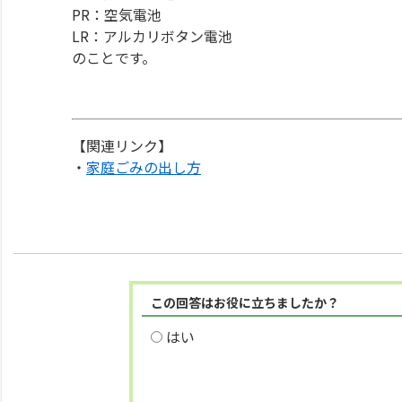
PR：空気電池
LR：アルカリボタン電池
のことです。
【関連リンク】
・
家庭ごみの出し方
この回答はお役に立ちましたか？
はい