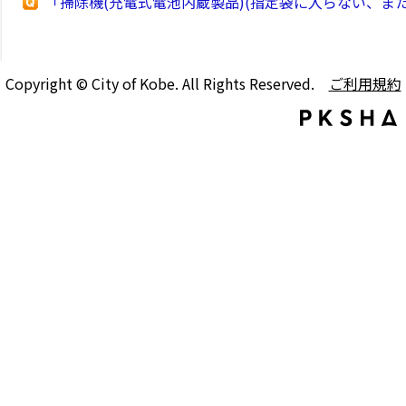
「掃除機(充電式電池内蔵製品)(指定袋に入らない、ま
Copyright © City of Kobe. All Rights Reserved.
ご利用規約