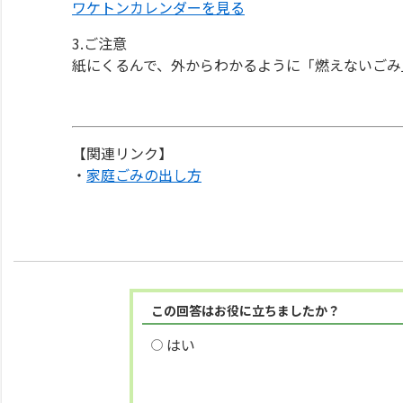
ワケトンカレンダーを見る
3.ご注意
紙にくるんで、外からわかるように「燃えないごみ
【関連リンク】
・
家庭ごみの出し方
この回答はお役に立ちましたか？
はい