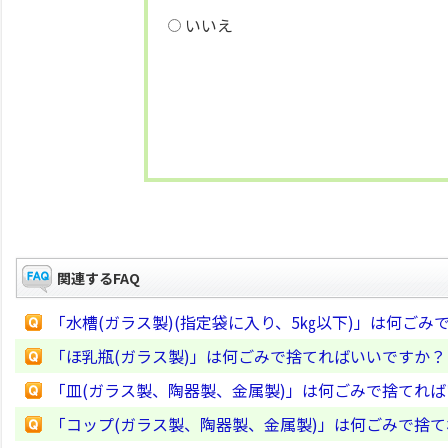
いいえ
関連するFAQ
「水槽(ガラス製)(指定袋に入り、5㎏以下)」は何ごみ
「ほ乳瓶(ガラス製)」は何ごみで捨てればいいですか？
「皿(ガラス製、陶器製、金属製)」は何ごみで捨てれ
「コップ(ガラス製、陶器製、金属製)」は何ごみで捨