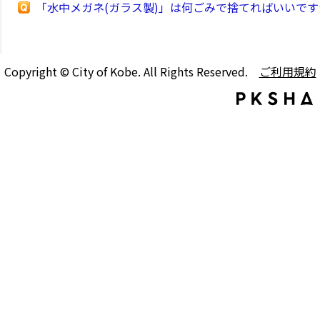
「水中メガネ(ガラス製)」は何ごみで捨てればいいです
Copyright © City of Kobe. All Rights Reserved.
ご利用規約