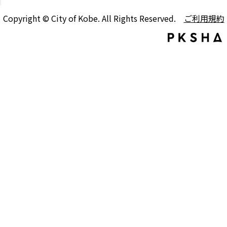
Copyright © City of Kobe. All Rights Reserved.
ご利用規約