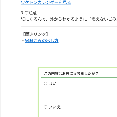
ワケトンカレンダーを見る
3.ご注意
紙にくるんで、外からわかるように「燃えないごみ
【関連リンク】
・
家庭ごみの出し方
この回答はお役に立ちましたか？
はい
いいえ