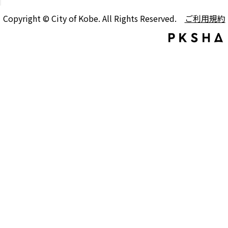
Copyright © City of Kobe. All Rights Reserved.
ご利用規約