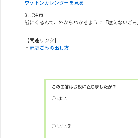
ワケトンカレンダーを見る
3.ご注意
紙にくるんで、外からわかるように「燃えないごみ
【関連リンク】
・
家庭ごみの出し方
この回答はお役に立ちましたか？
はい
いいえ