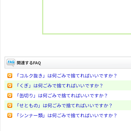
関連するFAQ
「コルク抜き」は何ごみで捨てればいいですか？
「くぎ」は何ごみで捨てればいいですか？
「缶切り」は何ごみで捨てればいいですか？
「せともの」は何ごみで捨てればいいですか？
「シンナー類」は何ごみで捨てればいいですか？