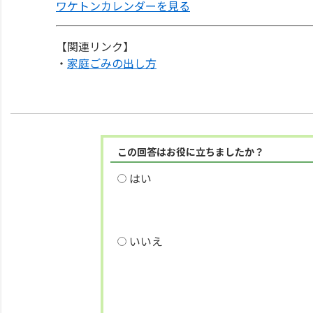
ワケトンカレンダーを見る
【関連リンク】
・
家庭ごみの出し方
この回答はお役に立ちましたか？
はい
いいえ