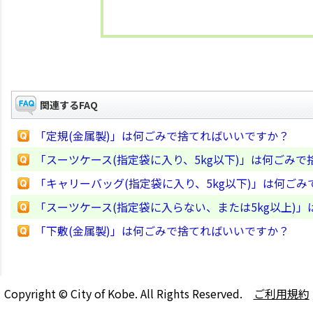
関連するFAQ
「定規(金属製)」は何ごみで捨てればいいですか？
「スーツケース(指定袋に入り、5kg以下)」は何ごみ
「キャリーバッグ(指定袋に入り、5kg以下)」は何ご
「スーツケース(指定袋に入らない、または5kg以上)
「下敷(金属製)」は何ごみで捨てればいいですか？
Copyright © City of Kobe. All Rights Reserved.
ご利用規約