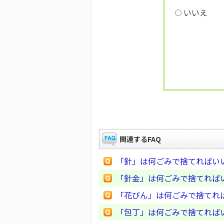
いいえ
関連するFAQ
「針」は何ごみで捨てればい
「針金」は何ごみで捨てれば
「花びん」は何ごみで捨てれ
「包丁」は何ごみで捨てれば