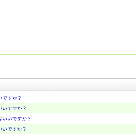
いですか？
いいですか？
ばいいですか？
いいですか？