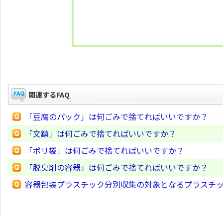
関連するFAQ
「豆腐のパック」は何ごみで捨てればいいですか？
「文鎮」は何ごみで捨てればいいですか？
「ポリ袋」は何ごみで捨てればいいですか？
「脱臭剤の容器」は何ごみで捨てればいいですか？
容器包装プラスチック分別収集の対象となるプラスチ