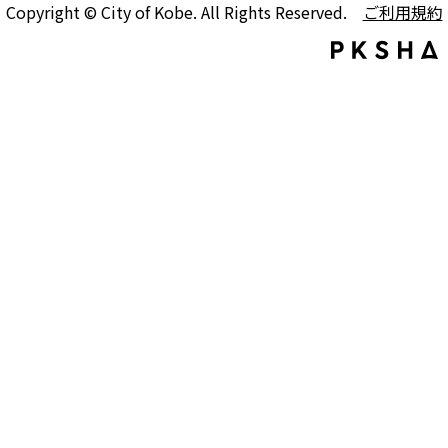
Copyright © City of Kobe. All Rights Reserved.
ご利用規約