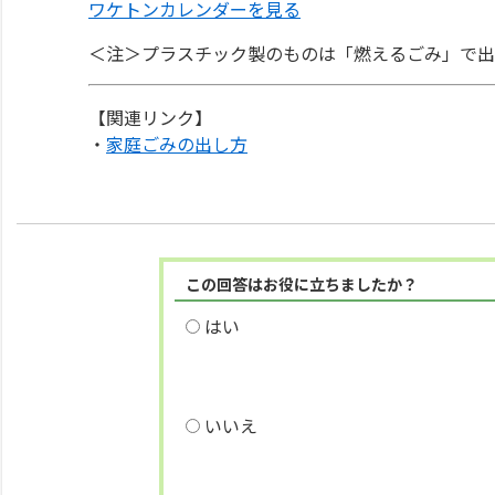
ワケトンカレンダーを見る
＜注＞プラスチック製のものは「燃えるごみ」で出
【関連リンク】
・
家庭ごみの出し方
この回答はお役に立ちましたか？
はい
いいえ