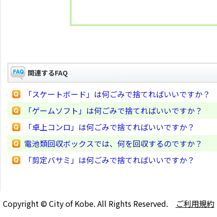
関連するFAQ
「スケートボード」は何ごみで捨てればいいですか？
「ゲームソフト」は何ごみで捨てればいいですか？
「卓上コンロ」は何ごみで捨てればいいですか？
電池類回収ボックスでは、何を回収するのですか？
「剪定バサミ」は何ごみで捨てればいいですか？
Copyright © City of Kobe. All Rights Reserved.
ご利用規約