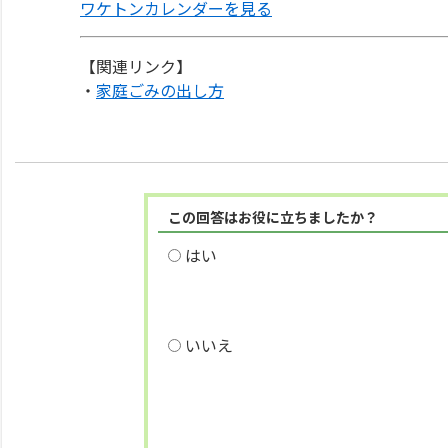
ワケトンカレンダーを見る
【関連リンク】
・
家庭ごみの出し方
この回答はお役に立ちましたか？
はい
いいえ