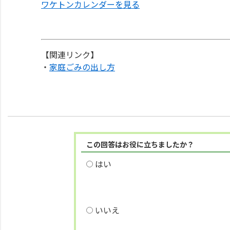
ワケトンカレンダーを見る
【関連リンク】
・
家庭ごみの出し方
この回答はお役に立ちましたか？
はい
いいえ