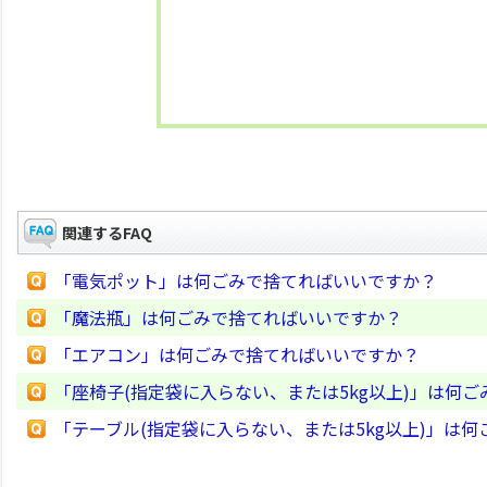
関連するFAQ
「電気ポット」は何ごみで捨てればいいですか？
「魔法瓶」は何ごみで捨てればいいですか？
「エアコン」は何ごみで捨てればいいですか？
「座椅子(指定袋に入らない、または5kg以上)」は何
「テーブル(指定袋に入らない、または5kg以上)」は