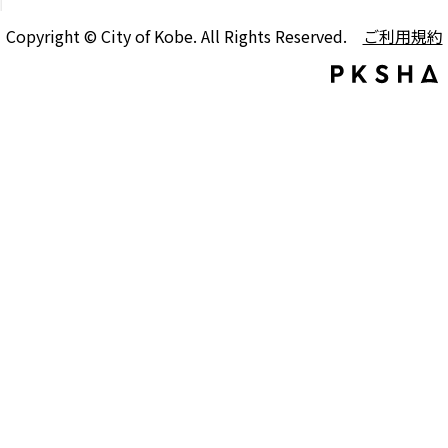
Copyright © City of Kobe. All Rights Reserved.
ご利用規約