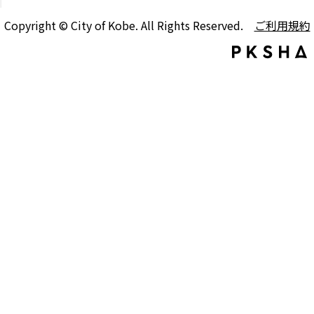
Copyright © City of Kobe. All Rights Reserved.
ご利用規約