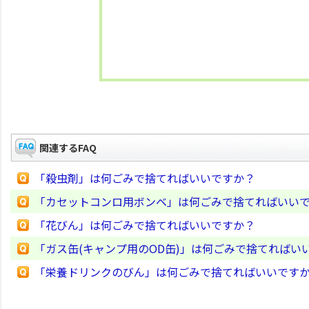
関連するFAQ
「殺虫剤」は何ごみで捨てればいいですか？
「カセットコンロ用ボンベ」は何ごみで捨てればいい
「花びん」は何ごみで捨てればいいですか？
「ガス缶(キャンプ用のOD缶)」は何ごみで捨てればい
「栄養ドリンクのびん」は何ごみで捨てればいいです