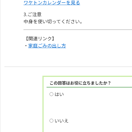
ワケトンカレンダーを見る
3.ご注意
中身を使い切ってください。
【関連リンク】
・
家庭ごみの出し方
この回答はお役に立ちましたか？
はい
いいえ