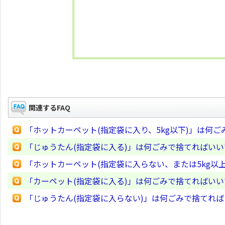
関連するFAQ
「ホットカーペット(指定袋に入り、5kg以下)」は何
「じゅうたん(指定袋に入る)」は何ごみで捨てればい
「ホットカーペット(指定袋に入らない、または5kg以
「カーペット(指定袋に入る)」は何ごみで捨てればい
「じゅうたん(指定袋に入らない)」は何ごみで捨てれ