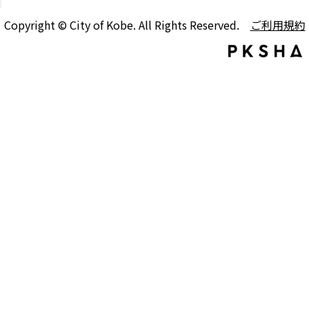
Copyright © City of Kobe. All Rights Reserved.
ご利用規約