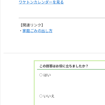
ワケトンカレンダーを見る
【関連リンク】
・
家庭ごみの出し方
この回答はお役に立ちましたか？
はい
いいえ