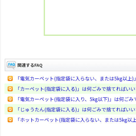
関連するFAQ
「電気カーペット(指定袋に入らない、または5kg以上
「カーペット(指定袋に入る)」は何ごみで捨てればい
「電気カーペット(指定袋に入り、5kg以下)」は何ご
「じゅうたん(指定袋に入る)」は何ごみで捨てればい
「ホットカーペット(指定袋に入らない、または5kg以