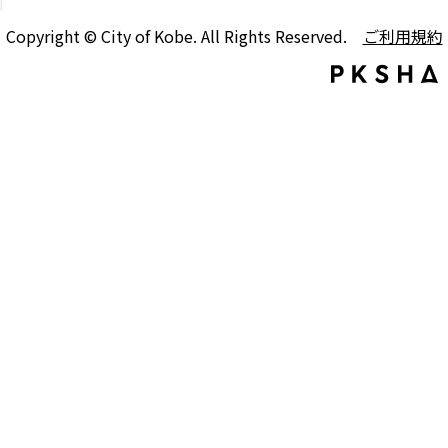
Copyright © City of Kobe. All Rights Reserved.
ご利用規約