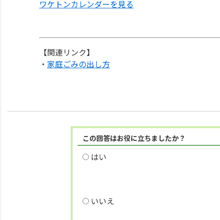
ワケトンカレンダーを見る
【関連リンク】
・
家庭ごみの出し方
この回答はお役に立ちましたか？
はい
いいえ