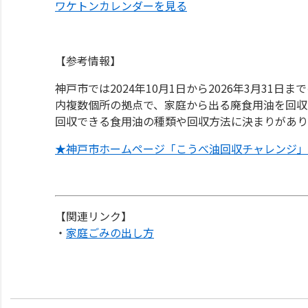
ワケトンカレンダーを見る
【参考情報】
神戸市では2024年10月1日から2026年3月3
内複数個所の拠点で、家庭から出る廃食用油を回収
回収できる食用油の種類や回収方法に決まりがあり
★神戸市ホームページ「こうべ油回収チャレンジ」
【関連リンク】
・
家庭ごみの出し方