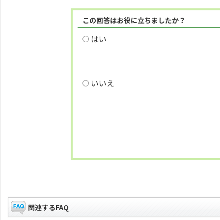
この回答はお役に立ちましたか？
はい
いいえ
関連するFAQ