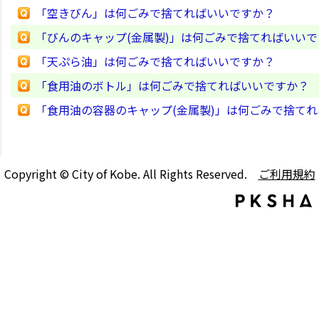
「空きびん」は何ごみで捨てればいいですか？
「びんのキャップ(金属製)」は何ごみで捨てればいい
「天ぷら油」は何ごみで捨てればいいですか？
「食用油のボトル」は何ごみで捨てればいいですか？
「食用油の容器のキャップ(金属製)」は何ごみで捨て
Copyright © City of Kobe. All Rights Reserved.
ご利用規約