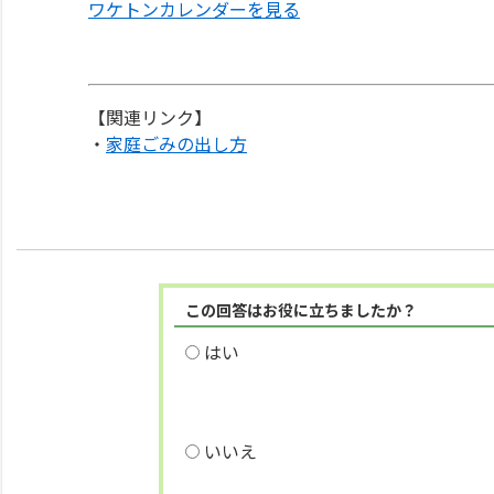
ワケトンカレンダーを見る
【関連リンク】
・
家庭ごみの出し方
この回答はお役に立ちましたか？
はい
いいえ