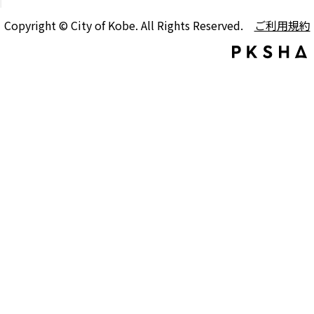
Copyright © City of Kobe. All Rights Reserved.
ご利用規約