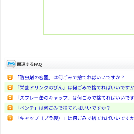
関連するFAQ
「防虫剤の容器」は何ごみで捨てればいいですか？
「栄養ドリンクのびん」は何ごみで捨てればいいです
「スプレー缶のキャップ」は何ごみで捨てればいいで
「ペンチ」は何ごみで捨てればいいですか？
「キャップ（プラ製）」は何ごみで捨てればいいです