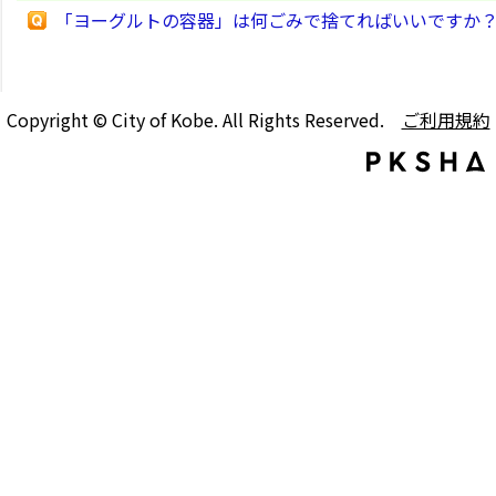
「ヨーグルトの容器」は何ごみで捨てればいいですか
Copyright © City of Kobe. All Rights Reserved.
ご利用規約