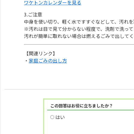
ワケトンカレンダーを見る
3.ご注意
中身を使い切り、軽く水ですすぐなどして、汚れを
※汚れは目で見て分からない程度で、洗剤で洗って
汚れが簡単に取れない場合は燃えるごみで出してく
【関連リンク】
・
家庭ごみの出し方
この回答はお役に立ちましたか？
はい