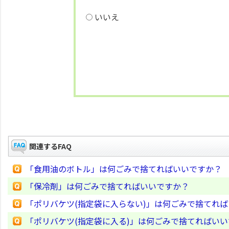
いいえ
関連するFAQ
「食用油のボトル」は何ごみで捨てればいいですか？
「保冷剤」は何ごみで捨てればいいですか？
「ポリバケツ(指定袋に入らない)」は何ごみで捨てれ
「ポリバケツ(指定袋に入る)」は何ごみで捨てればい