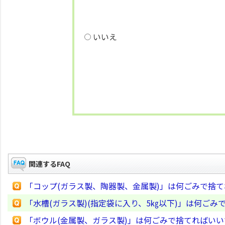
いいえ
関連するFAQ
「コップ(ガラス製、陶器製、金属製)」は何ごみで捨
「水槽(ガラス製)(指定袋に入り、5㎏以下)」は何ごみ
「ボウル(金属製、ガラス製)」は何ごみで捨てればい