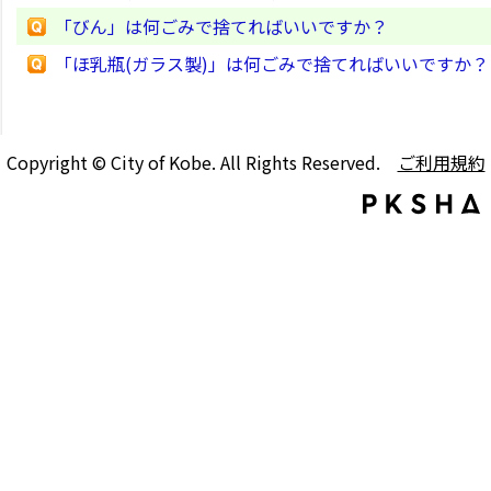
「びん」は何ごみで捨てればいいですか？
「ほ乳瓶(ガラス製)」は何ごみで捨てればいいですか？
Copyright © City of Kobe. All Rights Reserved.
ご利用規約