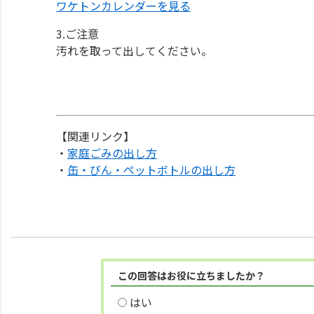
ワケトンカレンダーを見る
3.ご注意
汚れを取って出してください。
【関連リンク】
・
家庭ごみの出し方
・
缶・びん・ペットボトルの出し方
この回答はお役に立ちましたか？
はい