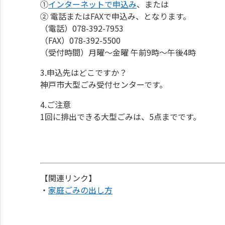
①
インターネットで申込み
、または
② 電話またはFAXで申込み、となります。
（電話）078-392-7953
（FAX）078-392-5500
（受付時間）月曜～金曜 午前9時～午後4時
3.申込先はどこですか？
神戸市大型ごみ受付センターです。
4.ご注意
1回に排出できる大型ごみは、5点までです。
【関連リンク】
・
家庭ごみの出し方