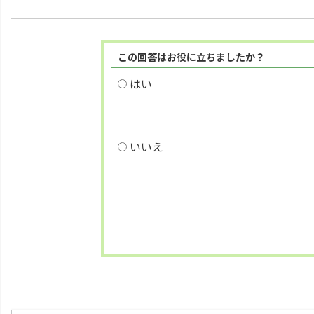
この回答はお役に立ちましたか？
はい
いいえ