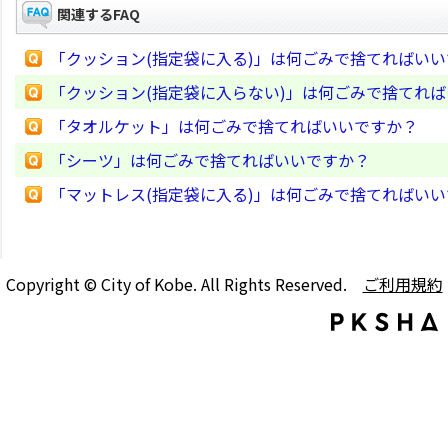
関連するFAQ
「クッション(指定袋に入る)」は何ごみで捨てればい
「クッション(指定袋に入らない)」は何ごみで捨てれ
「タオルケット」は何ごみで捨てればいいですか？
「シーツ」は何ごみで捨てればいいですか？
「マットレス(指定袋に入る)」は何ごみで捨てればい
Copyright © City of Kobe. All Rights Reserved.
ご利用規約