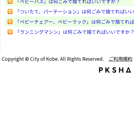
「ベビーバス」は何ごみで捨てればいいですか？
「ついたて、パーテーション」は何ごみで捨てればい
「ベビーチェアー、ベビーラック」は何ごみで捨てれ
「ランニングマシン」は何ごみで捨てればいいですか
Copyright © City of Kobe. All Rights Reserved.
ご利用規約