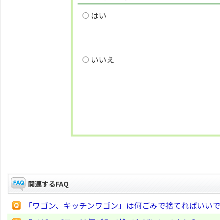
はい
いいえ
関連するFAQ
「ワゴン、キッチンワゴン」は何ごみで捨てればいい