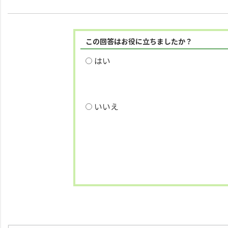
この回答はお役に立ちましたか？
はい
いいえ