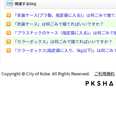
関連するFAQ
「衣装ケース(プラ製、指定袋に入る)」は何ごみで捨
「衣装ケース」は何ごみで捨てればいいですか？
「プラスチックのケース（指定袋に入る)」は何ごみで
「カラーボックス」は何ごみで捨てればいいですか？
「カラーボックス(指定袋に入り、5㎏以下)」は何ごみ
Copyright © City of Kobe. All Rights Reserved.
ご利用規約