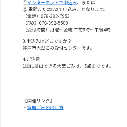
①
インターネットで申込み
、または
② 電話またはFAXで申込み、となります。
（電話）078-392-7953
（FAX）078-392-5500
（受付時間）月曜～金曜 午前9時～午後4時
3.申込先はどこですか？
神戸市大型ごみ受付センターです。
4.ご注意
1回に排出できる大型ごみは、5点までです。
【関連リンク】
・
家庭ごみの出し方