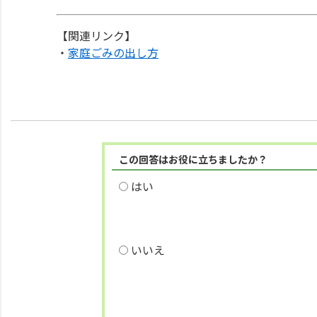
【関連リンク】
・
家庭ごみの出し方
この回答はお役に立ちましたか？
はい
いいえ