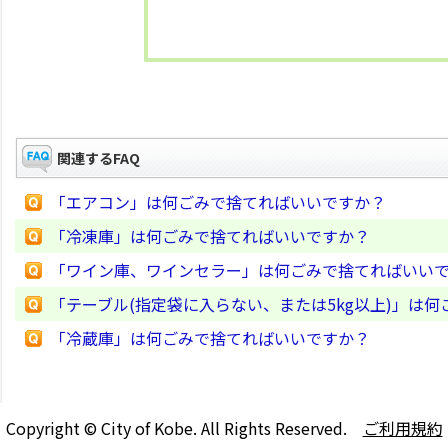
関連するFAQ
「エアコン」は何ごみで捨てればいいですか？
「冷凍庫」は何ごみで捨てればいいですか？
「ワイン庫、ワインセラー」は何ごみで捨てればいい
「テーブル(指定袋に入らない、または5kg以上)」は
「冷蔵庫」は何ごみで捨てればいいですか？
Copyright © City of Kobe. All Rights Reserved.
ご利用規約