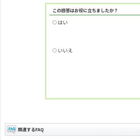
この回答はお役に立ちましたか？
はい
いいえ
関連するFAQ