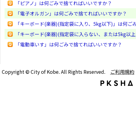
「ピアノ」は何ごみで捨てればいいですか？
「電子オルガン」は何ごみで捨てればいいですか？
「キーボード(楽器)(指定袋に入り、5kg以下)」は何
「キーボード(楽器)(指定袋に入らない、または5kg以
「電動車いす」は何ごみで捨てればいいですか？
Copyright © City of Kobe. All Rights Reserved.
ご利用規約