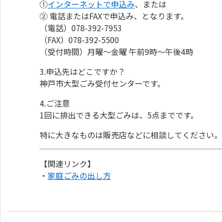
①
インターネットで申込み
、または
② 電話またはFAXで申込み、となります。
（電話）078-392-7953
（FAX）078-392-5500
（受付時間）月曜～金曜 午前9時～午後4時
3.申込先はどこですか？
神戸市大型ごみ受付センターです。
4.ご注意
1回に排出できる大型ごみは、5点までです。
特に大きなものは販売店などに相談してください。
【関連リンク】
・
家庭ごみの出し方