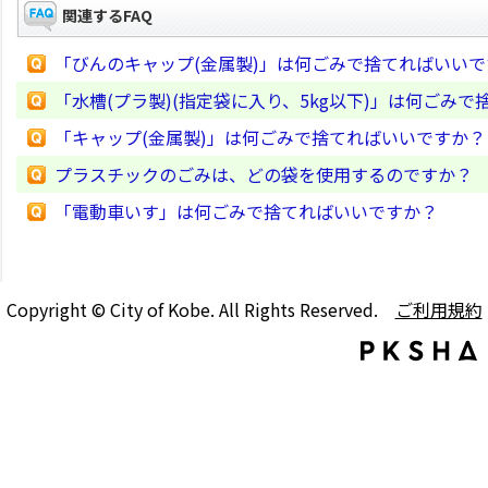
関連するFAQ
「びんのキャップ(金属製)」は何ごみで捨てればいい
「水槽(プラ製)(指定袋に入り、5kg以下)」は何ごみ
「キャップ(金属製)」は何ごみで捨てればいいですか？
プラスチックのごみは、どの袋を使用するのですか？
「電動車いす」は何ごみで捨てればいいですか？
Copyright © City of Kobe. All Rights Reserved.
ご利用規約