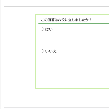
この回答はお役に立ちましたか？
はい
いいえ