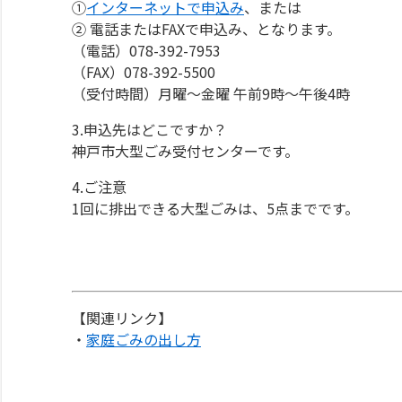
①
インターネットで申込み
、または
② 電話またはFAXで申込み、となります。
（電話）078-392-7953
（FAX）078-392-5500
（受付時間）月曜～金曜 午前9時～午後4時
3.申込先はどこですか？
神戸市大型ごみ受付センターです。
4.ご注意
1回に排出できる大型ごみは、5点までです。
【関連リンク】
・
家庭ごみの出し方