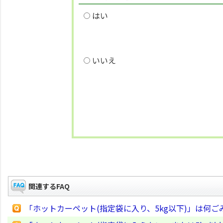
はい
いいえ
関連するFAQ
「ホットカーペット(指定袋に入り、5kg以下)」は何