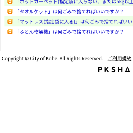
「ホットカーペット(指定袋に入らない、または5kg以
「タオルケット」は何ごみで捨てればいいですか？
「マットレス(指定袋に入る)」は何ごみで捨てればい
「ふとん乾燥機」は何ごみで捨てればいいですか？
Copyright © City of Kobe. All Rights Reserved.
ご利用規約