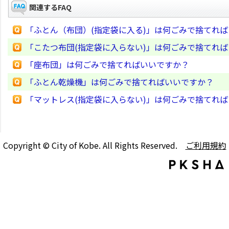
関連するFAQ
「ふとん（布団）(指定袋に入る)」は何ごみで捨てれ
「こたつ布団(指定袋に入らない)」は何ごみで捨てれ
「座布団」は何ごみで捨てればいいですか？
「ふとん乾燥機」は何ごみで捨てればいいですか？
「マットレス(指定袋に入らない)」は何ごみで捨てれ
Copyright © City of Kobe. All Rights Reserved.
ご利用規約