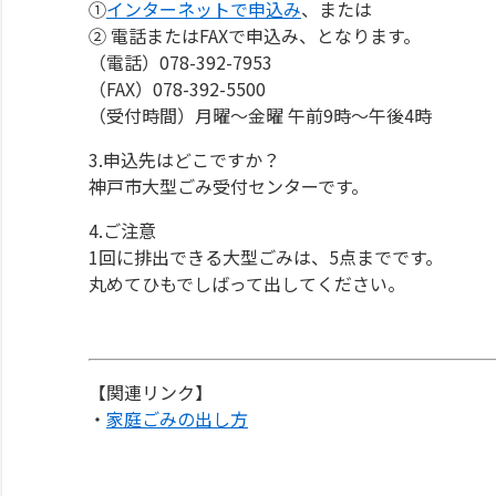
①
インターネットで申込み
、または
② 電話またはFAXで申込み、となります。
（電話）078-392-7953
（FAX）078-392-5500
（受付時間）月曜～金曜 午前9時～午後4時
3.申込先はどこですか？
神戸市大型ごみ受付センターです。
4.ご注意
1回に排出できる大型ごみは、5点までです。
丸めてひもでしばって出してください。
【関連リンク】
・
家庭ごみの出し方