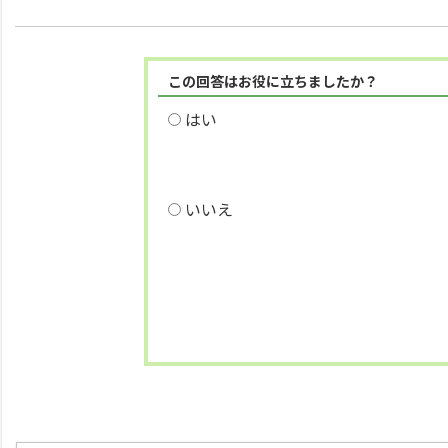
この回答はお役に立ちましたか？
はい
いいえ