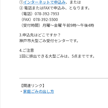
①
インターネットで申込み
、または
② 電話またはFAXで申込み、となります。
（電話）078-392-7953
（FAX）078-392-5500
（受付時間）月曜～金曜 午前9時～午後4時
3.申込先はどこですか？
神戸市大型ごみ受付センターです。
4.ご注意
1回に排出できる大型ごみは、5点までです。
【関連リンク】
・
家庭ごみの出し方