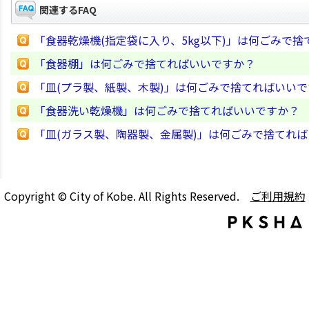
関連するFAQ
「食器乾燥機(指定袋に入り、5kg以下)」は何ごみで
「食器棚」は何ごみで捨てればいいですか？
「皿(プラ製、紙製、木製)」は何ごみで捨てればいい
「食器洗い乾燥機」は何ごみで捨てればいいですか？
「皿(ガラス製、陶器製、金属製)」は何ごみで捨てれ
Copyright © City of Kobe. All Rights Reserved.
ご利用規約