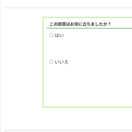
この回答はお役に立ちましたか？
はい
いいえ