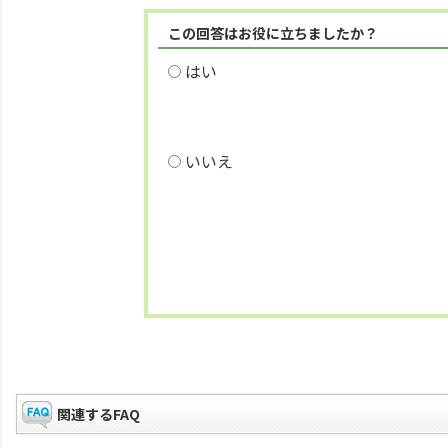
この回答はお役に立ちましたか？
はい
いいえ
関連するFAQ