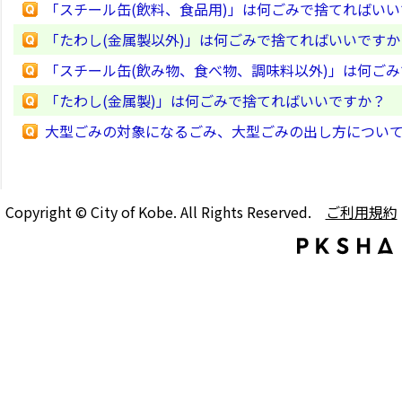
「スチール缶(飲料、食品用)」は何ごみで捨てればい
「たわし(金属製以外)」は何ごみで捨てればいいですか
「スチール缶(飲み物、食べ物、調味料以外)」は何ご
「たわし(金属製)」は何ごみで捨てればいいですか？
大型ごみの対象になるごみ、大型ごみの出し方につい
Copyright © City of Kobe. All Rights Reserved.
ご利用規約