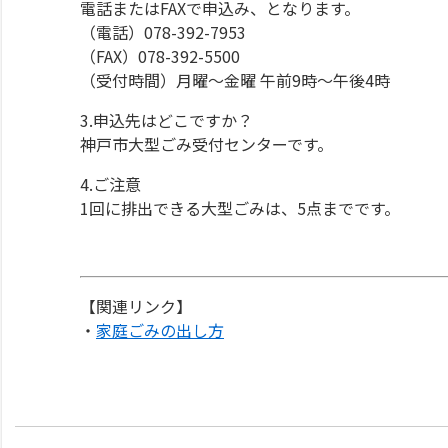
電話またはFAXで申込み、となります。
（電話）078-392-7953
（FAX）078-392-5500
（受付時間）月曜～金曜 午前9時～午後4時
3.申込先はどこですか？
神戸市大型ごみ受付センターです。
4.ご注意
1回に排出できる大型ごみは、5点までです。
【関連リンク】
・
家庭ごみの出し方