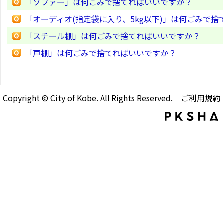
「ソファー」は何ごみで捨てればいいですか？
「オーディオ(指定袋に入り、5kg以下)」は何ごみで
「スチール棚」は何ごみで捨てればいいですか？
「戸棚」は何ごみで捨てればいいですか？
Copyright © City of Kobe. All Rights Reserved.
ご利用規約