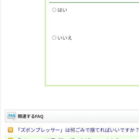
はい
いいえ
関連するFAQ
「ズボンプレッサー」は何ごみで捨てればいいですか