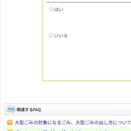
はい
いいえ
関連するFAQ
大型ごみの対象になるごみ、大型ごみの出し方につい