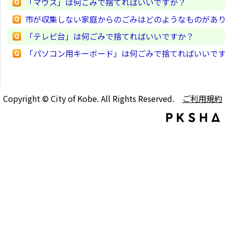
「マウス」は何ごみで捨てればいいですか？
市が収集しない家庭からのごみはどのようなものがあ
「テレビ台」は何ごみで捨てればいいですか？
「パソコン用キーボード」は何ごみで捨てればいいで
Copyright © City of Kobe. All Rights Reserved.
ご利用規約