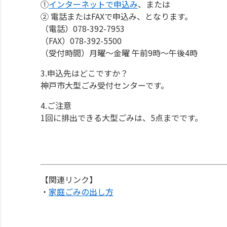
①
インターネットで申込み
、または
② 電話またはFAXで申込み、となります。
（電話）078-392-7953
（FAX）078-392-5500
（受付時間）月曜～金曜 午前9時～午後4時
3.申込先はどこですか？
神戸市大型ごみ受付センターです。
4.ご注意
1回に排出できる大型ごみは、5点までです。
【関連リンク】
・
家庭ごみの出し方