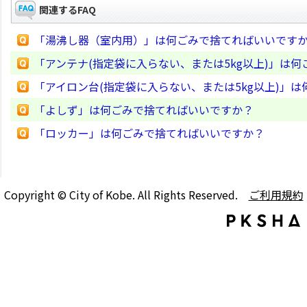
関連するFAQ
「湯沸し器（室内用）」は何ごみで捨てればいいです
「アンテナ(指定袋に入らない、または5kg以上)」は
「アイロン台(指定袋に入らない、または5kg以上)」
「よしず」は何ごみで捨てればいいですか？
「ロッカー」は何ごみで捨てればいいですか？
Copyright © City of Kobe. All Rights Reserved.
ご利用規約