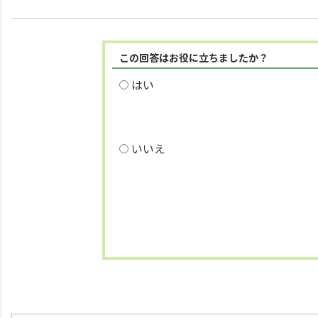
この回答はお役に立ちましたか？
はい
いいえ