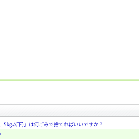
、5kg以下)」は何ごみで捨てればいいですか？
？