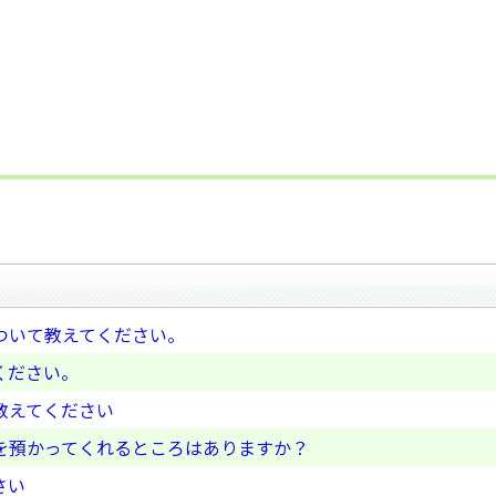
ついて教えてください。
ください。
教えてください
を預かってくれるところはありますか？
さい