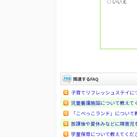
いいえ
関連するFAQ
子育てリフレッシュステイに
児童養護施設について教えて
「こべっこランド」について
放課後や夏休みなどに障害児
学童保育について教えてくだ