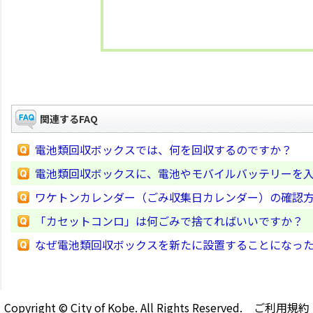
関連するFAQ
電池類回収ボックスでは、何を回収するのですか？
電池類回収ボックスに、電池やモバイルバッテリーを
ワケトンカレンダー（ごみ収集日カレンダー）の確認
「カセットコンロ」は何ごみで捨てればいいですか？
なぜ電池類回収ボックスを新たに設置することになっ
Copyright © City of Kobe. All Rights Reserved.
ご利用規約