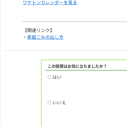
ワケトンカレンダーを見る
【関連リンク】
・
家庭ごみの出し方
この回答はお役に立ちましたか？
はい
いいえ