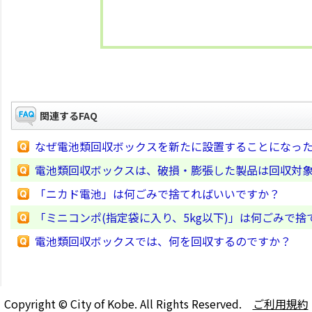
関連するFAQ
なぜ電池類回収ボックスを新たに設置することになっ
電池類回収ボックスは、破損・膨張した製品は回収対
「ニカド電池」は何ごみで捨てればいいですか？
「ミニコンポ(指定袋に入り、5kg以下)」は何ごみで
電池類回収ボックスでは、何を回収するのですか？
Copyright © City of Kobe. All Rights Reserved.
ご利用規約