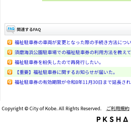
関連するFAQ
福祉駐車券の車両が変更となった際の手続き方法につ
須磨海浜公園駐車場での福祉駐車券の利用方法を教え
福祉駐車券を紛失したので再発行したい。
【重要】福祉駐車券に関するお知らせが届いた。
福祉駐車券の有効期限が令和8年11月30日まで延長さ
Copyright © City of Kobe. All Rights Reserved.
ご利用規約