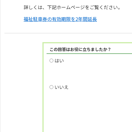
詳しくは、下記ホームページをご覧ください。
福祉駐車券の有効期限を2年間延長
この回答はお役に立ちましたか？
はい
いいえ