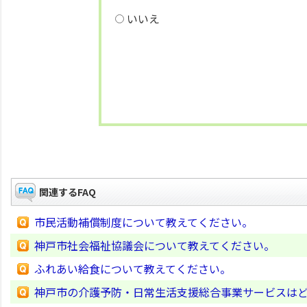
いいえ
関連するFAQ
市民活動補償制度について教えてください。
神戸市社会福祉協議会について教えてください。
ふれあい給食について教えてください。
神戸市の介護予防・日常生活支援総合事業サービスは