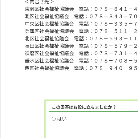
＜問合せ先＞
東灘区社会福祉協議会 電話：０７８－８４１－４
灘区社会福祉協議会 電話：０７８－８４３－７０
中央区社会福祉協議会 電話：０７８－３３５－７
兵庫区社会福祉協議会 電話：０７８－５１１－２
北区社会福祉協議会 電話：０７８－５９３－１１
長田区社会福祉協議会 電話：０７８－５７９－２
須磨区社会福祉協議会 電話：０７８－７３１－４
垂水区社会福祉協議会 電話：０７８－７０８－５
西区社会福祉協議会 電話：０７８－９４０－９５
この回答はお役に立ちましたか？
はい