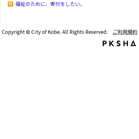
福祉のために、寄付をしたい。
Copyright © City of Kobe. All Rights Reserved.
ご利用規約