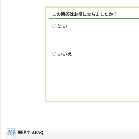
この回答はお役に立ちましたか？
はい
いいえ
関連するFAQ