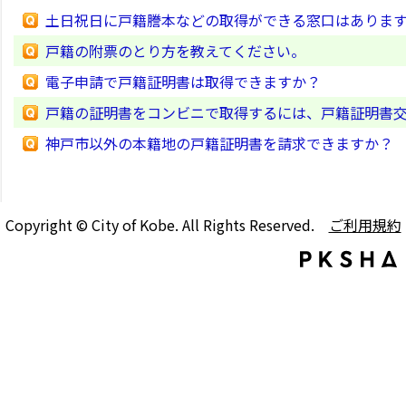
土日祝日に戸籍謄本などの取得ができる窓口はありま
戸籍の附票のとり方を教えてください。
電子申請で戸籍証明書は取得できますか？
戸籍の証明書をコンビニで取得するには、戸籍証明書
神戸市以外の本籍地の戸籍証明書を請求できますか？
Copyright © City of Kobe. All Rights Reserved.
ご利用規約