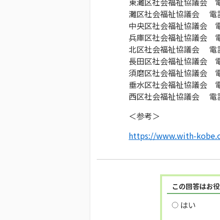
東灘区社会福祉協議会 
灘区社会福祉協議会 電
中央区社会福祉協議会 
兵庫区社会福祉協議会 
北区社会福祉協議会 電
長田区社会福祉協議会 
須磨区社会福祉協議会 
垂水区社会福祉協議会 
西区社会福祉協議会 電
＜参考＞
https://www.with-kobe.or
この回答はお役
はい