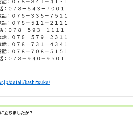
電話：０７８－８４１－４１３１
話：０７８－８４３－７００１
電話：０７８－３３５－７５１１
電話：０７８－５１１－２１１１
話：０７８－５９３－１１１１
電話：０７８－５７９－２３１１
電話：０７８－７３１－４３４１
電話：０７８－７０８－５１５１
話：０７８－９４０－９５０１
.jp/detail/kashitsuke/
に立ちましたか？